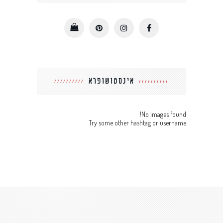
אינסטושופרא
No images found!
Try some other hashtag or username