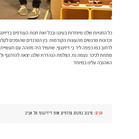
זכרונות מרגשים מהעונות הקודמות. בין הטרנדים שהופכים לקל
לרחוב כמו כפפה ליד. כי דיזינגוף, שתמיד היה מזוהה עם תעשיי
מתחת לכיכר. נעמה נח, הצלמת הנהדרת שלנו, יצאה להזדנגף ולא
האהובה עלינו במיוחד.
,
,
,
תגים:
סיבוב בחנות
עודפים
שופ דיזינגוף
תל אביב