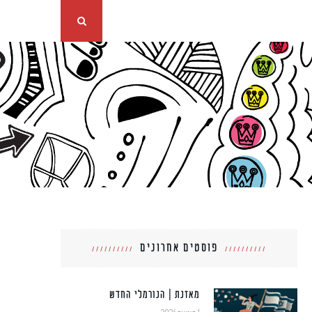
פוסטים אחרונים
מאזנת | הנורמלי החדש