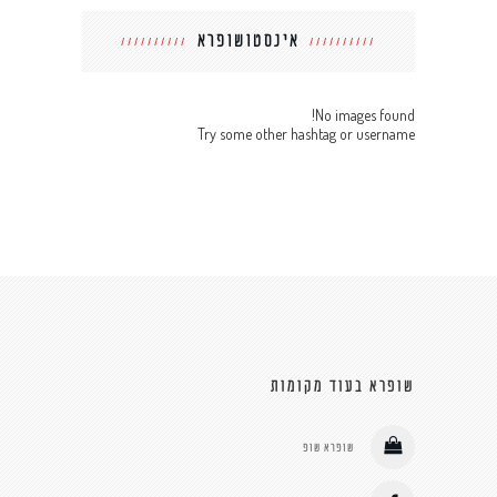
אינסטושופרא
No images found!
Try some other hashtag or username
שופרא בעוד מקומות
שופרא שופ