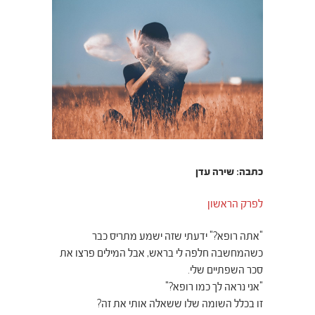
כתבה: שירה עדן
לפרק הראשון
"אתה רופא?" ידעתי שזה ישמע מתריס כבר
כשהמחשבה חלפה לי בראש, אבל המילים פרצו את
סכר השפתיים שלי.
"אני נראה לך כמו רופא?"
זו בכלל השומה שלו ששאלה אותי את זה?