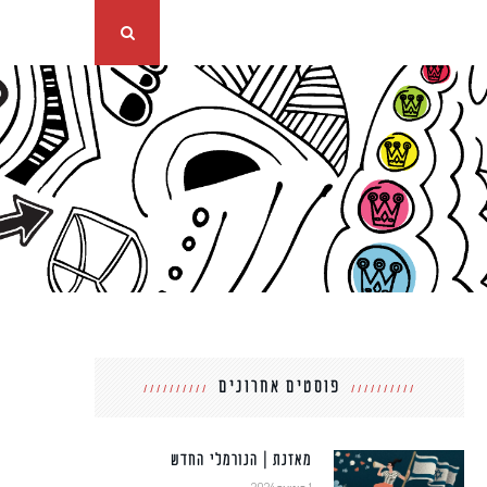
פוסטים אחרונים
מאזנת | הנורמלי החדש