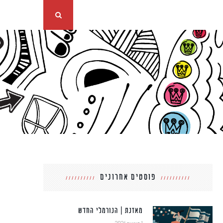
פוסטים אחרונים
מאזנת | הנורמלי החדש