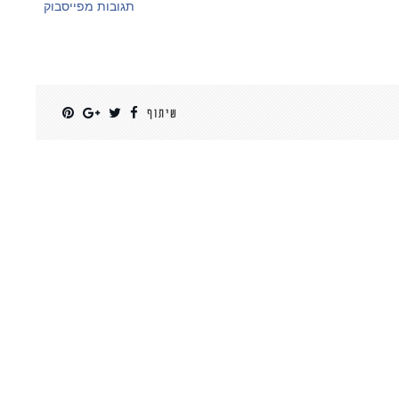
תגובות מפייסבוק
שיתוף