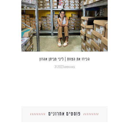
הכירו את הצוות | ליבי מביתן אהרון
31 באוגוסט 2023
פוסטים אחרונים