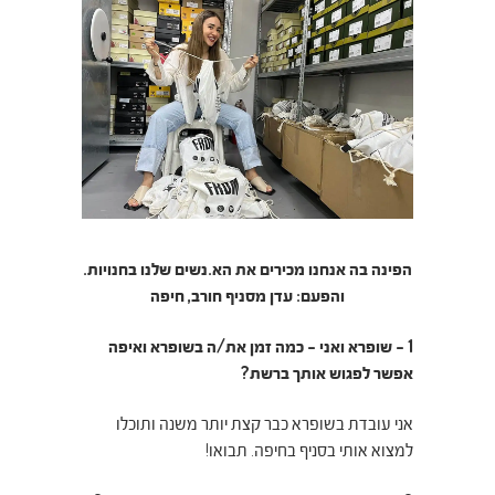
הפינה בה אנחנו מכירים את הא.נשים שלנו בחנויות.
והפעם: עדן מסניף חורב, חיפה
1 – שופרא ואני – כמה זמן את/ה בשופרא ואיפה
אפשר לפגוש אותך ברשת?
אני עובדת בשופרא כבר קצת יותר משנה ותוכלו
למצוא אותי בסניף בחיפה. תבואו!