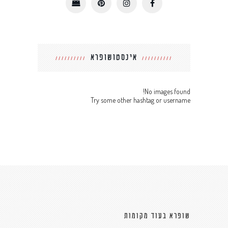
אינסטושופרא
No images found!
Try some other hashtag or username
שופרא בעוד מקומות