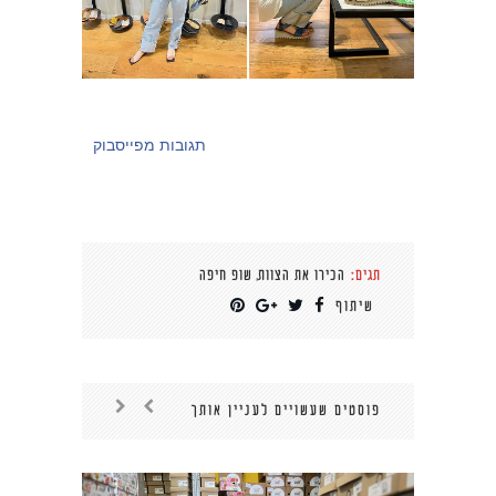
תגובות מפייסבוק
,
תגים:
הכירו את הצוות
שופ חיפה
שיתוף
פוסטים שעשויים לעניין אותך