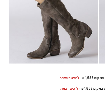
לרכישה באתר
לרכישה באתר