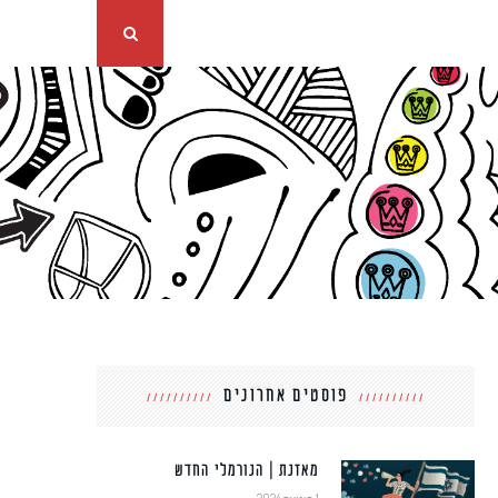
פוסטים אחרונים
מאזנת | הנורמלי החדש