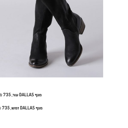
מגף
DALLAS
עור, 735 ₪ במקום 1,050 ₪ –
מגף
DALLAS זמש
, 735 ₪ במקום 1,050 ₪ –