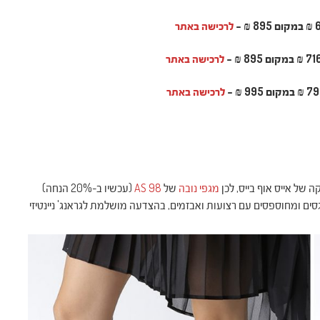
לרכישה באתר
לרכישה באתר
לרכישה באתר
מגפי נובה
של
AS 98
(עכשיו ב-20% הנחה)
סים ומחוספסים עם רצועות ואבזמים, בהצדעה מושלמת לגראנג' ניינטיזי