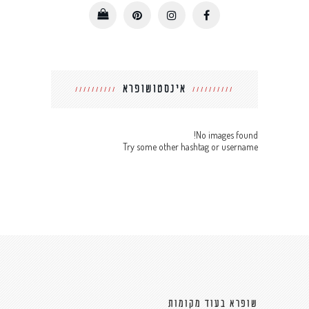
אינסטושופרא
No images found!
Try some other hashtag or username
שופרא בעוד מקומות