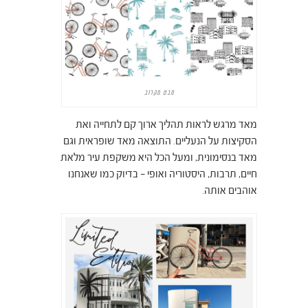
מבט מקרוב
מאד מרגש לראות תהליך ארוך קם לתחייה ואת
הסקיצות על הנעליים. התוצאה מאד שופראית וגם
מאד בנסימונית, ומעל הכל היא משקפת עיר מלאת
חיים, תרבות, היסטוריה ואופי – בדיוק כמו שאנחנו
אוהבים אותה.