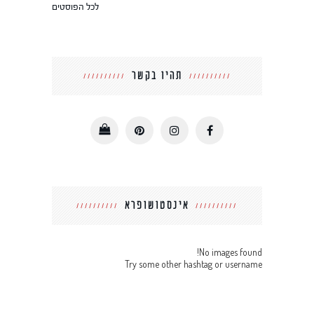
לכל הפוסטים
תהיו בקשר
אינסטושופרא
No images found!
Try some other hashtag or username