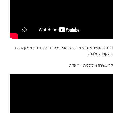
ים, עיתונאים או חולי מוסיקה כמוני. ווילסון הוא קודם כל מפיק שעבד
ריעה קצרה מלהכיל.
ה עשירה מוסיקלית וויוזואלית: