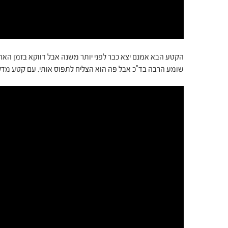
הקטע הבא אמנם יצא כבר לפני יותר משנה אבל דווקא בזמן האחרון
שומע הרבה בד"כ אבל פה הוא הצליח לתפוס אותי, עם קטע מדליק