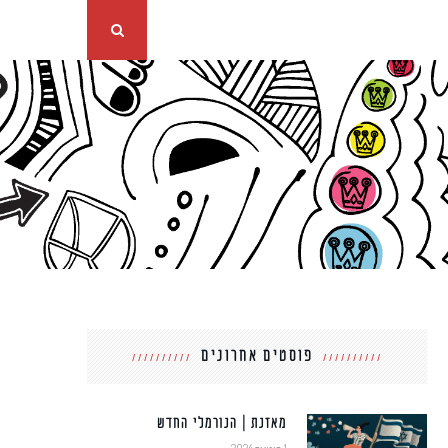
פוסטים אחרונים
מאזנת | הנורמלי החדש