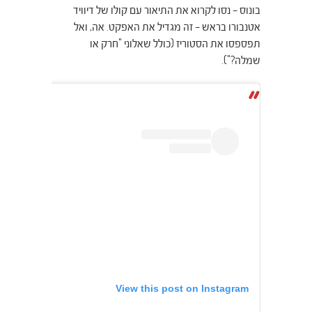
בונוס – נסו לקרוא את התיאור עם קולו של דיוויד
אטנבורו בראש – זה מגדיל את האפקט. אה, ואל
תפספסו את הסטוריז (כולל שאלוני "חרק או
שמלה?").
View this post on Instagram