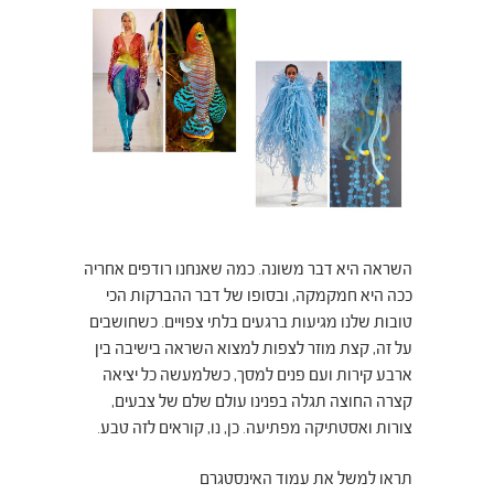
השראה היא דבר משונה. כמה שאנחנו רודפים אחריה
ככה היא חמקמקה, ובסופו של דבר ההברקות הכי
טובות שלנו מגיעות ברגעים בלתי צפויים. כשחושבים
על זה, קצת מוזר לצפות למצוא השראה בישיבה בין
ארבע קירות ועם פנים למסך, כשלמעשה כל יציאה
קצרה החוצה תגלה בפנינו עולם שלם של צבעים,
צורות ואסטתיקה מפתיעה. כן, נו, קוראים לזה טבע.
תראו למשל את עמוד האינסטגרם