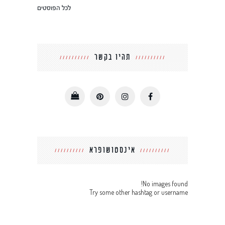
לכל הפוסטים
תהיו בקשר
אינסטושופרא
No images found!
Try some other hashtag or username