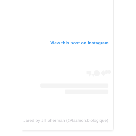
View this post on Instagram
A post shared by Jill Sherman (@fashion.biologique)