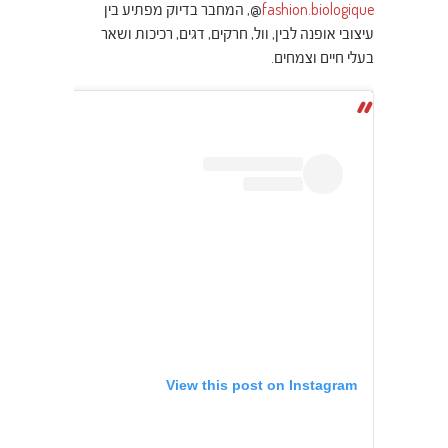
fashion.biologique
@, המחבר בדיוק מפתיע בין
עיצובי אופנה לבין, וול, חרקים, דגים, רכיכות ושאר
בעלי חיים וצמחים.
View this post on Instagram