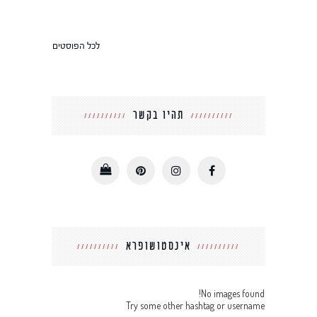
לכל הפוסטים
תהיו בקשר
אינסטושופרא
No images found!
Try some other hashtag or username