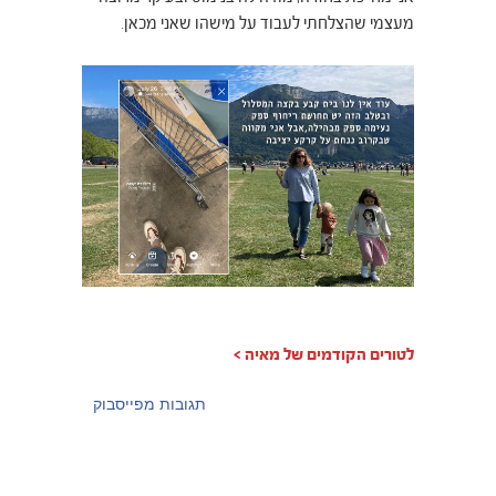
מעצמי שהצלחתי לעבוד על מישהו שאני מכאן.
לטורים הקודמים של מאיה >
תגובות מפייסבוק