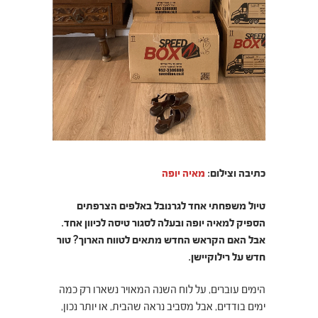
כתיבה וצילום:
מאיה יופה
טיול משפחתי אחד לגרנובל באלפים הצרפתים
הספיק למאיה יופה ובעלה לסגור טיסה לכיוון אחד.
אבל האם הקראש החדש מתאים לטווח הארוך? טור
חדש על רילוקיישן.
הימים עוברים, על לוח השנה המאויר נשארו רק כמה
ימים בודדים, אבל מסביב נראה שהבית, או יותר נכון,