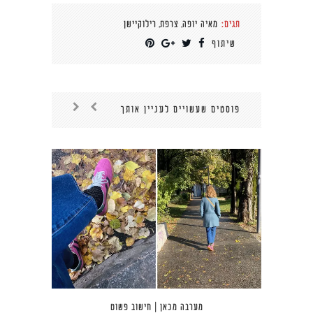
,
,
תגים:
מאיה יופה
צרפת
רילוקיישן
שיתוף
פוסטים שעשויים לעניין אותך
מערבה מכאן | חישוב פשוט