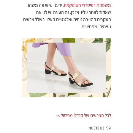
משפחת רפיסרדי הטוסקנית
, ידענו שיש פה משהו
שאסור לוותר עליו. אז כן, גם העונה יש לנו את
העקבים ההו-כה נוחים ואלגנטיים האלו, בשלל צבעים
נעימים ומפתיעים.
לכל הצבעים של סנדלי מריסול >>
הכי בנונשלנט: