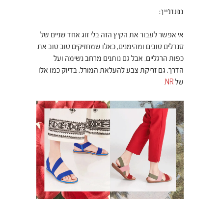
בסנדלייך:
אי אפשר לעבור את הקיץ הזה בלי זוג אחד שניים של
סנדלים טובים ומהימנים, כאלו שמחזיקים טוב טוב את
כפות הרגליים, אבל גם נותנים מרחב נשימה ועל
הדרך, גם זריקת צבע להעלאת המורל, בדיוק כמו אלו
של
NR
.