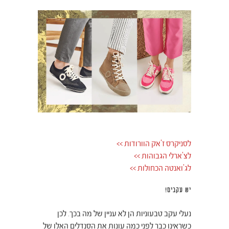
לסניקרס ז'אק הוורודות >>
לצ'ארלי הגבוהות >>
לג'ואנטה הכחולות >>
יש עקבים!
נעלי עקב טבעוניות הן לא עניין של מה בכך. לכן
כשראינו כבר לפני כמה עונות את הסנדלים האלו של