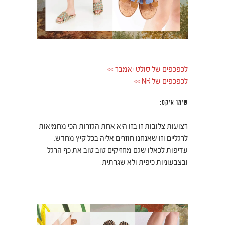
לכפכפים של סולט+אמבר >>
לכפכפים של NR >>
שימו איקס:
רצועות צלובות זו בזו היא אחת הגזרות הכי מחמיאות
לרגליים וזו שאנחנו חוזרים אליה בכל קיץ מחדש.
עדיפות לכאלו שגם מחזיקים טוב טוב את כף הרגל
ובצבעוניות כיפית ולא שגרתית.