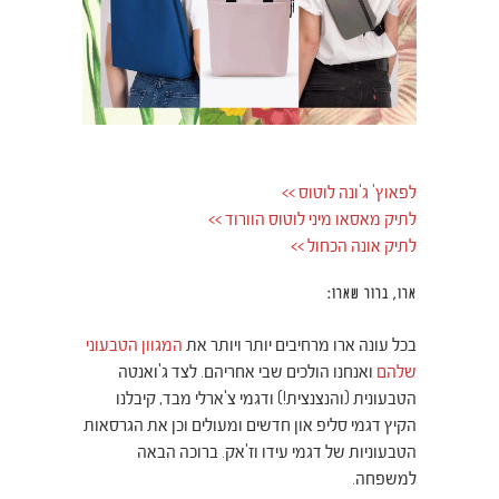
לפאוץ' ג'ונה לוטוס >>
לתיק מאסאו מיני לוטוס הוורוד >>
לתיק אונה הכחול >>
ארו, ברור שארו:
בכל עונה ארו מרחיבים יותר ויותר את
המגוון הטבעוני
שלהם
ואנחנו הולכים שבי אחריהם. לצד ג'ואנטה
הטבעונית (והנצנצית!) ודגמי צ'ארלי מבד, קיבלנו
הקיץ דגמי סליפ און חדשים ומעולים וכן את הגרסאות
הטבעוניות של דגמי עידו וז'אק. ברוכה הבאה
למשפחה.