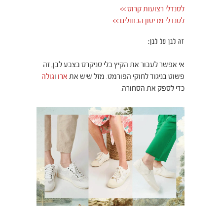
לסנדלי רצועות קרוס >>
לסנדלי מדיסון הכחולים >>
זה לבן על לבן:
אי אפשר לעבור את הקיץ בלי סניקרס בצבע לבן, זה
פשוט בניגוד לחוקי הפורמט. מזל שיש את
ארו
ו
גולה
כדי לספק את הסחורה.