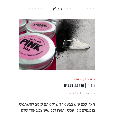
אופנה
בעולם
זוגות | מלחמת צבעים
27 בדצמבר 2016
אין תגובות
תארו לכם שיש צבע אחד שרק אתם יכולים להשתמש
בו בעולם כולו. עכשיו תארו לכם שיש צבע אחד שרק