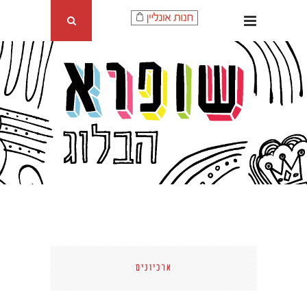
ארכיונים