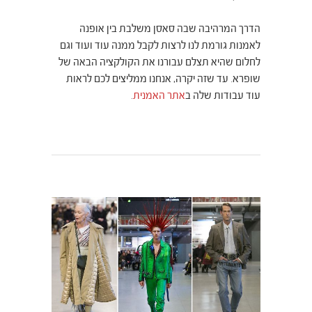
הדרך המרהיבה שבה סאסן משלבת בין אופנה
לאמנות גורמת לנו לרצות לקבל ממנה עוד ועוד וגם
לחלום שהיא תצלם עבורנו את הקולקציה הבאה של
שופרא. עד שזה יקרה, אנחנו ממליצים לכם לראות
עוד עבודות שלה ב
אתר האמנית
.