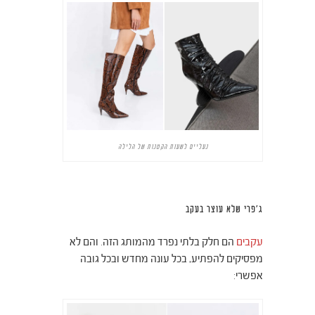
נעליים לשעות הקטנות של הלילה
ג'פרי שלא עוצר בעקב
עקבים
הם חלק בלתי נפרד מהמותג הזה. והם לא
מפסיקים להפתיע, בכל עונה מחדש ובכל גובה
אפשרי: