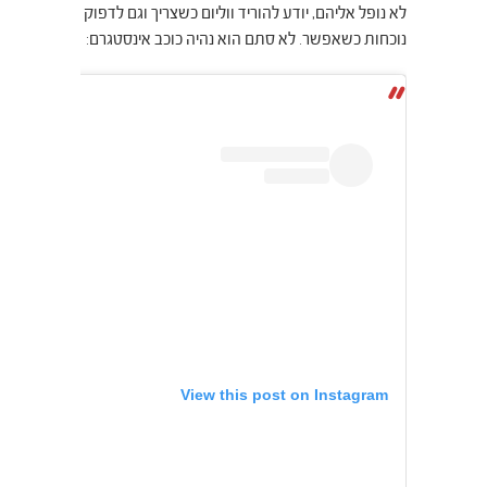
לא נופל אליהם, יודע להוריד ווליום כשצריך וגם לדפוק
נוכחות כשאפשר. לא סתם הוא נהיה כוכב אינסטגרם:
View this post on Instagram