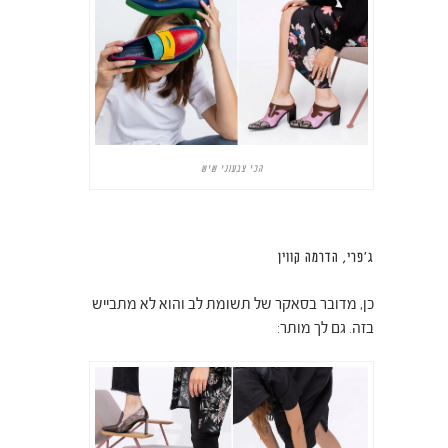
הכי צבעוני שיש
ג'פרי, הדרמה קווין
כן, מדובר בסאקר של תשומת לב והוא לא מתבייש
בזה. גם לך מותר: