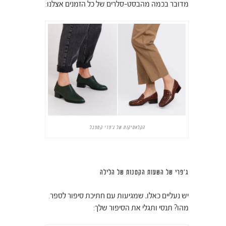
מדובר בכמה מהבסט-סלרים של כל הזמנים אצלנו:
הקלאסיקות של ג'פרי קמפבל
ג'פרי של השעות הקטנות של הלילה
יש נעליים כאלו, שמגיעות עם חתיכת סיפור לספר.
מהו? תנסי ותגלי את הסיפור שלך: